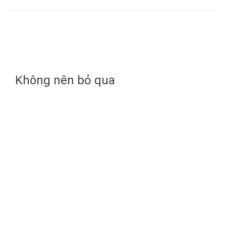
Không nên bỏ qua