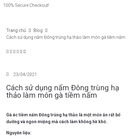
100% Secure Checkout!
Trang chủ
Blog
Cách sử dụng nấm Đông trùng hạ thảo làm món gà tiềm nấm
23/04/2021
Cách sử dụng nấm Đông trùng hạ
thảo làm món gà tiềm nấm
Gà ác tiềm nấm Đông trùng hạ thảo là một món ăn rất bổ
dưỡng và ngon miệng mà cách làm không hề khó.
Nguyên liệu: