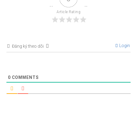
Article Rating
Login
Đăng ký theo dõi
0
COMMENTS