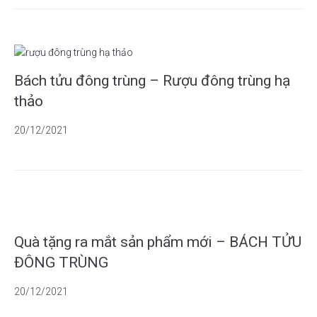
Bách tửu đông trùng – Rượu đông trùng hạ
thảo
20/12/2021
Quà tặng ra mắt sản phẩm mới – BÁCH TỬU
ĐÔNG TRÙNG
20/12/2021