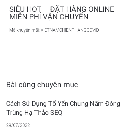
SIÊU HOT – ĐẶT HÀNG ONLINE
MIỄN PHÍ VẬN CHUYỂN
Mã khuyến mãi: VIETNAMCHIENTHANGCOVID
Bài cùng chuyên mục
Cách Sử Dụng Tổ Yến Chưng Nấm Đông
Trùng Hạ Thảo SEQ
29/07/2022